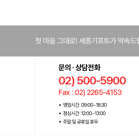
첫 마음 그대로! 세종기프트가 약속드
문의 · 상담전화
02) 500-5900
Fax : 02) 2265-4153
영업시간 09:00~18:30
점심시간 12:00~13:00
주말 및 공휴일 휴무