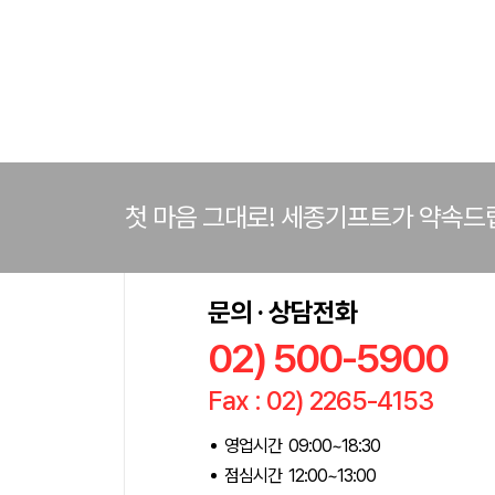
첫 마음 그대로! 세종기프트가 약속드
문의 · 상담전화
02) 500-5900
Fax : 02) 2265-4153
영업시간 09:00~18:30
점심시간 12:00~13:00