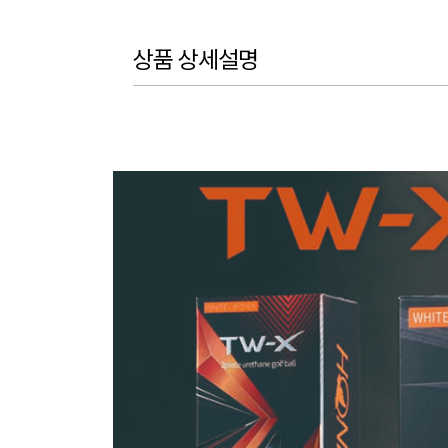
상품 상세설명