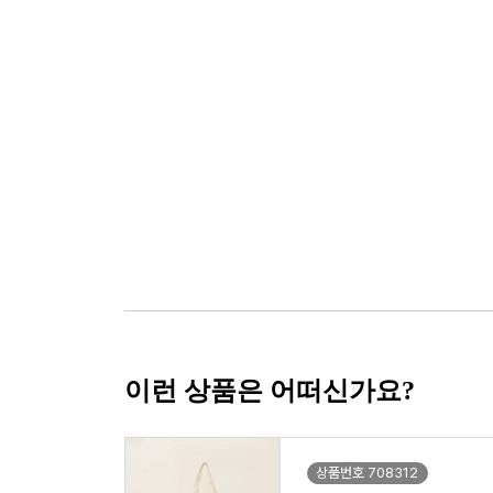
이런 상품은 어떠신가요?
상품번호 708312