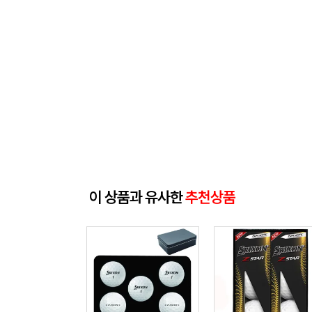
이 상품과 유사한
추천상품