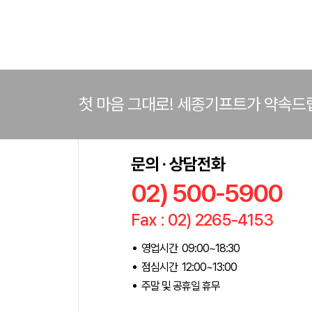
첫 마음 그대로! 세종기프트가 약속드
문의 · 상담전화
02) 500-5900
Fax : 02) 2265-4153
영업시간 09:00~18:30
점심시간 12:00~13:00
주말 및 공휴일 휴무