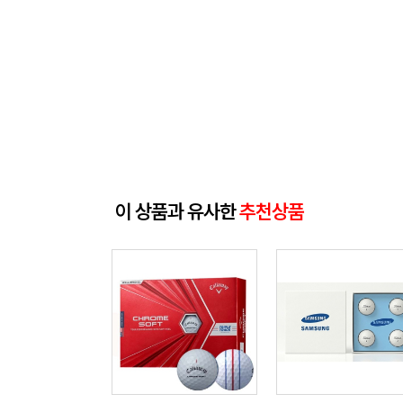
이 상품과 유사한
추천상품