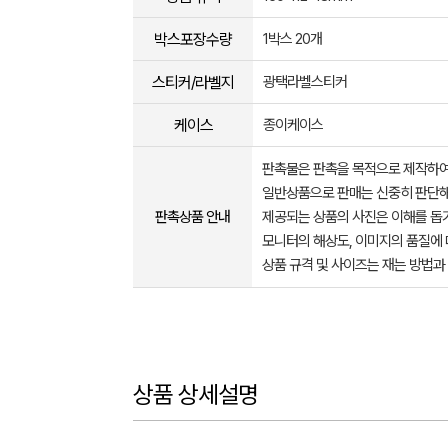
박스포장수량
1박스 20개
스티커/라벨지
광택라벨스티커
케이스
종이케이스
판촉물은 판촉을 목적으로 제작하여
일반상품으로 판매는 신중히 판단해
판촉상품 안내
제공되는 상품의 사진은 이해를 
모니터의 해상도, 이미지의 품질에 
상품 규격 및 사이즈는 재는 방법과
상품 상세설명