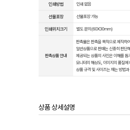
인쇄방법
인쇄 없음
선물포장
선물포장 가능
인쇄위치크기
별도 문의(60X30mm)
판촉물은 판촉을 목적으로 제작하여
일반상품으로 판매는 신중히 판단해
판촉상품 안내
제공되는 상품의 사진은 이해를 
모니터의 해상도, 이미지의 품질에 
상품 규격 및 사이즈는 재는 방법과
상품 상세설명