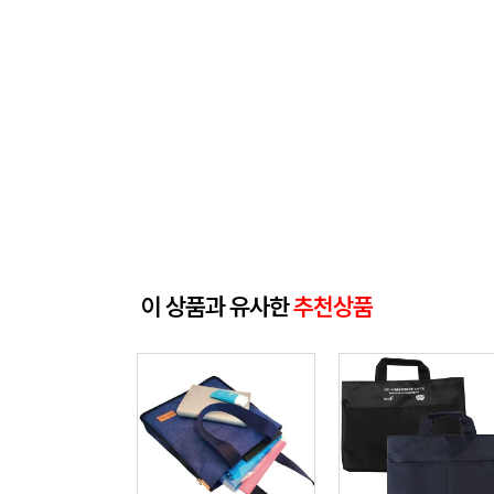
이 상품과 유사한
추천상품