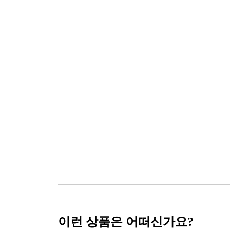
이런 상품은 어떠신가요?