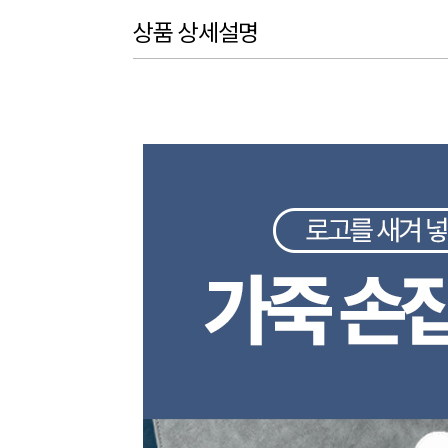
상품 상세설명