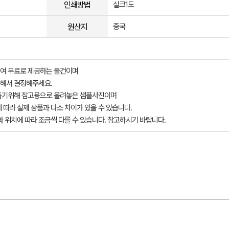
인쇄방법
실크1도
원산지
중국
여 무료로 제공하는 물건이며
해서 결정해주세요.
돕기위해 참고용으로 올려놓은 샘플사진이며
 따라 실제 상품과 다소 차이가 있을 수 있습니다.
과 위치에 따라 조금씩 다를 수 있습니다. 참고하시기 바랍니다.