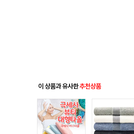
이 상품과 유사한
추천상품