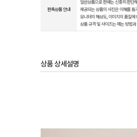
일반상품으로 판매는 신중히 판단해
판촉상품 안내
제공되는 상품의 사진은 이해를 
모니터의 해상도, 이미지의 품질에 
상품 규격 및 사이즈는 재는 방법과
상품 상세설명