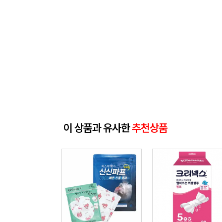
이 상품과 유사한
추천상품