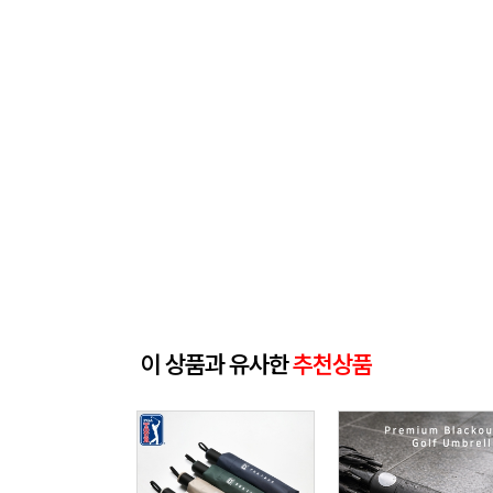
이 상품과 유사한
추천상품