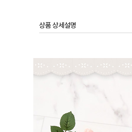
상품 상세설명