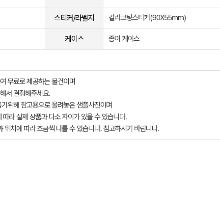
스티커/라벨지
칼라코팅스티커(90X55mm)
케이스
종이 케이스
여 무료로 제공하는 물건이며
해서 결정해주세요.
돕기위해 참고용으로 올려놓은 샘플사진이며
 따라 실제 상품과 다소 차이가 있을 수 있습니다.
과 위치에 따라 조금씩 다를 수 있습니다. 참고하시기 바랍니다.