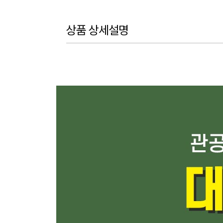
상품 상세설명