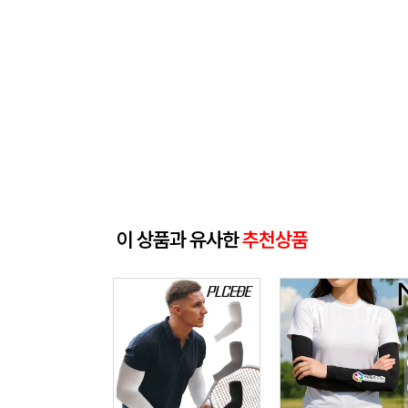
이 상품과 유사한
추천상품