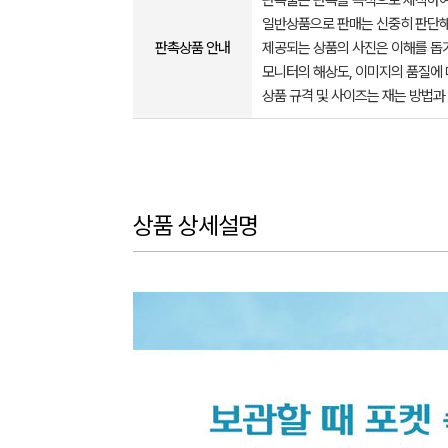
판촉물은 판촉을 목적으로 제작하여
일반상품으로 판매는 신중히 판단해
판촉상품 안내
제공되는 상품의 사진은 이해를 
모니터의 해상도, 이미지의 품질에 
상품 규격 및 사이즈는 재는 방법과
상품 상세설명