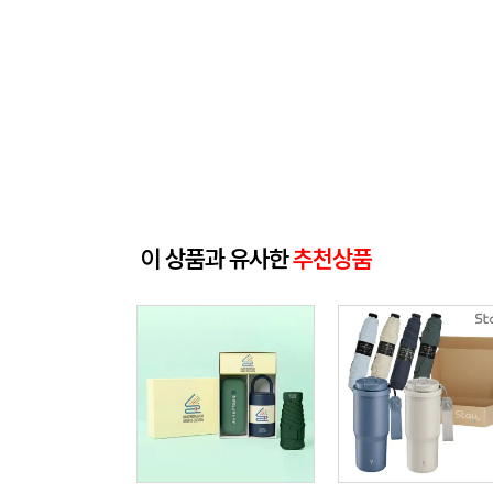
이 상품과 유사한
추천상품