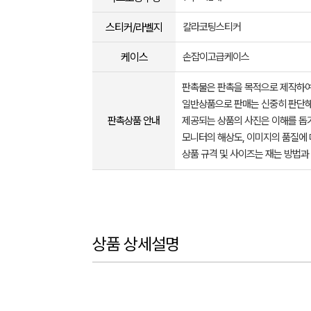
스티커/라벨지
칼라코팅스티커
케이스
손잡이고급케이스
판촉물은 판촉을 목적으로 제작하여
일반상품으로 판매는 신중히 판단해
판촉상품 안내
제공되는 상품의 사진은 이해를 
모니터의 해상도, 이미지의 품질에 
상품 규격 및 사이즈는 재는 방법과
상품 상세설명