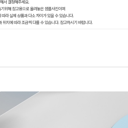
해서 결정해주세요.
돕기위해 참고용으로 올려놓은 샘플사진이며
 따라 실제 상품과 다소 차이가 있을 수 있습니다.
과 위치에 따라 조금씩 다를 수 있습니다. 참고하시기 바랍니다.