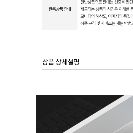
일반상품으로 판매는 신중히 판단
판촉상품 안내
제공되는 상품의 사진은 이해를 
모니터의 해상도, 이미지의 품질에
상품 규격 및 사이즈는 재는 방법
상품 상세설명