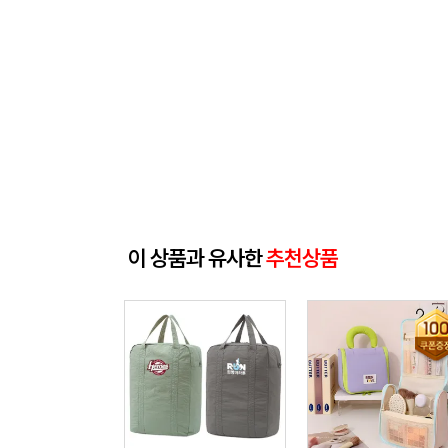
이 상품과 유사한
추천상품