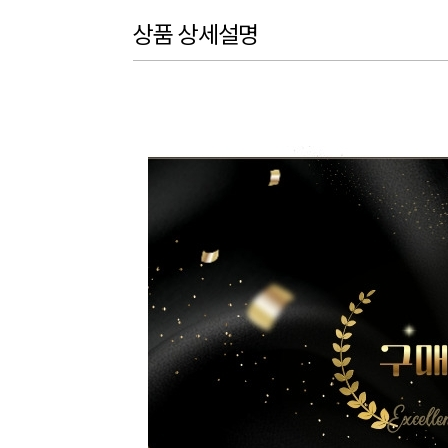
상품 상세설명