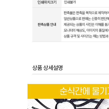
인쇄위치크기
인쇄불가
판촉물은 판촉을 목적으로 제작하여
일반상품으로 판매는 신중히 판단해
판촉상품 안내
제공되는 상품의 사진은 이해를 
모니터의 해상도, 이미지의 품질에 
상품 규격 및 사이즈는 재는 방법과
상품 상세설명