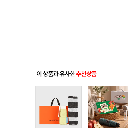
이 상품과 유사한
추천상품