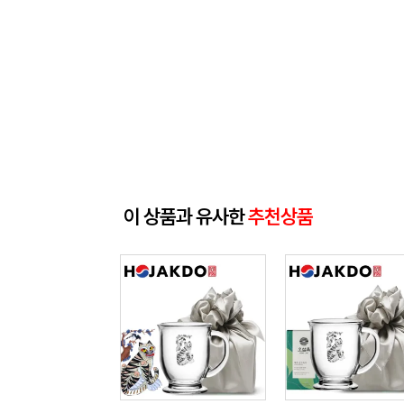
이 상품과 유사한
추천상품