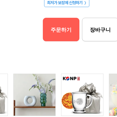
최저가 보장제 신청하기
〉
주문하기
장바구니