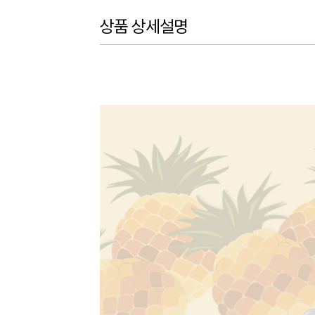
상품 상세설명