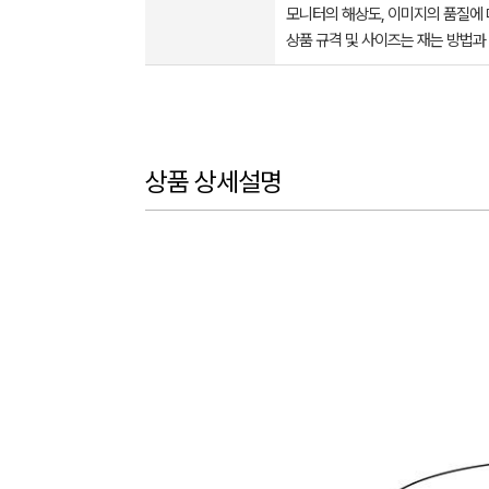
모니터의 해상도, 이미지의 품질에 
상품 규격 및 사이즈는 재는 방법과
상품 상세설명