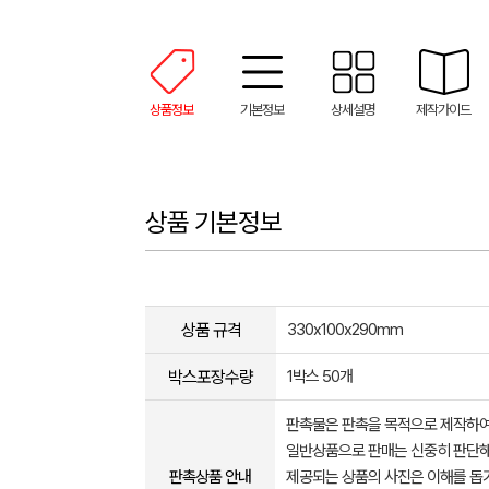
상품정보
기본정보
상세설명
제작가이드
상품 기본정보
상품 규격
330x100x290mm
박스포장수량
1박스 50개
판촉물은 판촉을 목적으로 제작하여
일반상품으로 판매는 신중히 판단해
판촉상품 안내
제공되는 상품의 사진은 이해를 