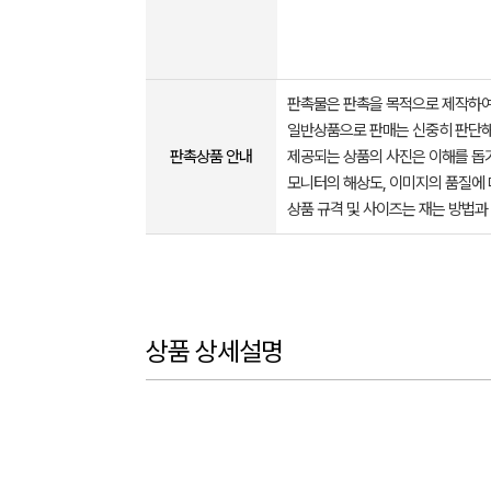
판촉물은 판촉을 목적으로 제작하여
일반상품으로 판매는 신중히 판단해
판촉상품 안내
제공되는 상품의 사진은 이해를 
모니터의 해상도, 이미지의 품질에 
상품 규격 및 사이즈는 재는 방법과
상품 상세설명