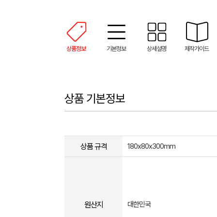
상품정보
기본정보
상세설명
제작가이드
상품 기본정보
상품 규격
180x80x300mm
원산지
대한민국