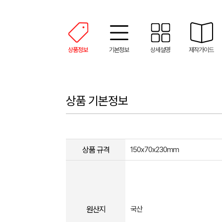
상품정보
기본정보
상세설명
제작가이드
상품 기본정보
상품 규격
150x70x230mm
원산지
국산