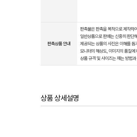
판촉물은 판촉을 목적으로 제작하여
일반상품으로 판매는 신중히 판단해
판촉상품 안내
제공되는 상품의 사진은 이해를 
모니터의 해상도, 이미지의 품질에 
상품 규격 및 사이즈는 재는 방법과
상품 상세설명