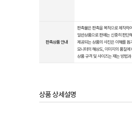
판촉물은 판촉을 목적으로 제작하여
일반상품으로 판매는 신중히 판단해
판촉상품 안내
제공되는 상품의 사진은 이해를 
모니터의 해상도, 이미지의 품질에 
상품 규격 및 사이즈는 재는 방법과
상품 상세설명