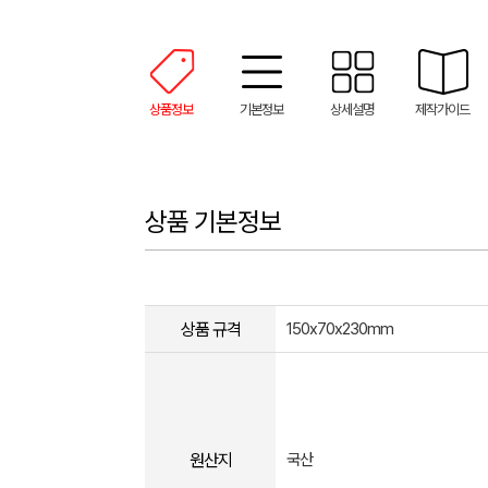
상품정보
기본정보
상세설명
제작가이드
상품 기본정보
상품 규격
150x70x230mm
원산지
국산