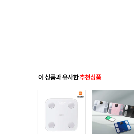
이 상품과 유사한
추천상품