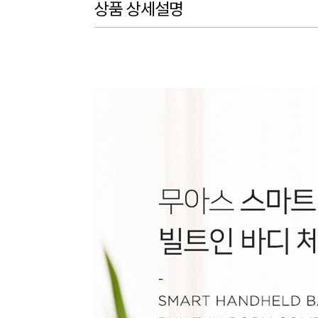
상품 상세설명