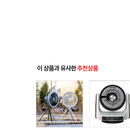
이 상품과 유사한
추천상품