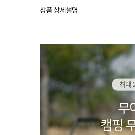
상품 상세설명