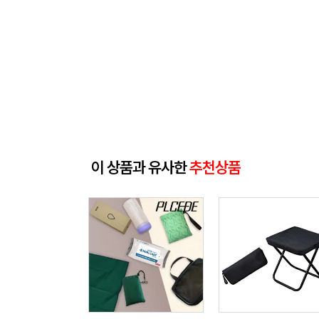
이 상품과 유사한
추천상품