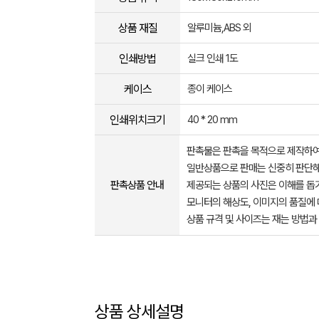
상품 재질
알루미늄,ABS 외
인쇄방법
실크 인쇄 1도
케이스
종이 케이스
인쇄위치크기
40 * 20 mm
판촉물은 판촉을 목적으로 제작하여
일반상품으로 판매는 신중히 판단해
판촉상품 안내
제공되는 상품의 사진은 이해를 
모니터의 해상도, 이미지의 품질에 
상품 규격 및 사이즈는 재는 방법과
상품 상세설명