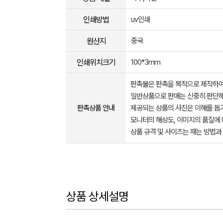
인쇄방법
uv인쇄
원산지
중국
인쇄위치크기
100*3mm
판촉물은 판촉을 목적으로 제작하여
일반상품으로 판매는 신중히 판단해
판촉상품 안내
제공되는 상품의 사진은 이해를 
모니터의 해상도, 이미지의 품질에 
상품 규격 및 사이즈는 재는 방법과
상품 상세설명