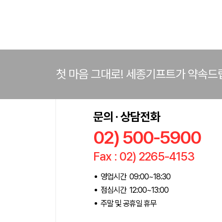
첫 마음 그대로! 세종기프트가 약속드
문의 · 상담전화
02) 500-5900
Fax : 02) 2265-4153
영업시간 09:00~18:30
점심시간 12:00~13:00
주말 및 공휴일 휴무