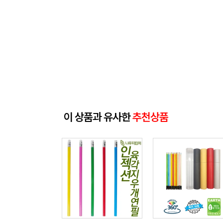
이 상품과 유사한
추천상품