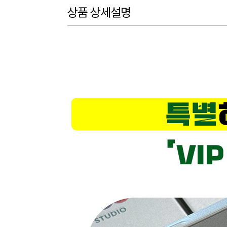
상품 상세설명