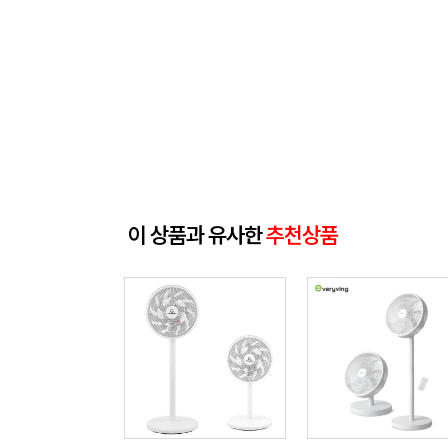
이 상품과 유사한
추천상품