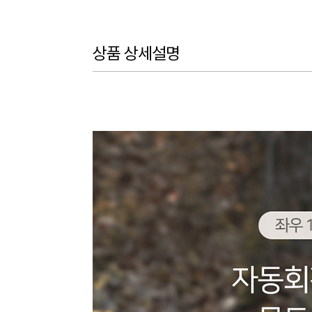
상품 상세설명