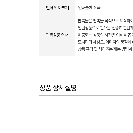
인쇄위치크기
인쇄불가 상품
판촉물은 판촉을 목적으로 제작하여
일반상품으로 판매는 신중히 판단해
판촉상품 안내
제공되는 상품의 사진은 이해를 
모니터의 해상도, 이미지의 품질에 
상품 규격 및 사이즈는 재는 방법과
상품 상세설명