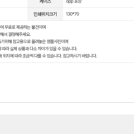
케이스
opp 포장
인쇄위치크기
130*70
여 무료로 제공하는 물건이며
해서 결정해주세요.
돕기위해 참고용으로 올려놓은 샘플사진이며
 따라 실제 상품과 다소 차이가 있을 수 있습니다.
과 위치에 따라 조금씩 다를 수 있습니다. 참고하시기 바랍니다.