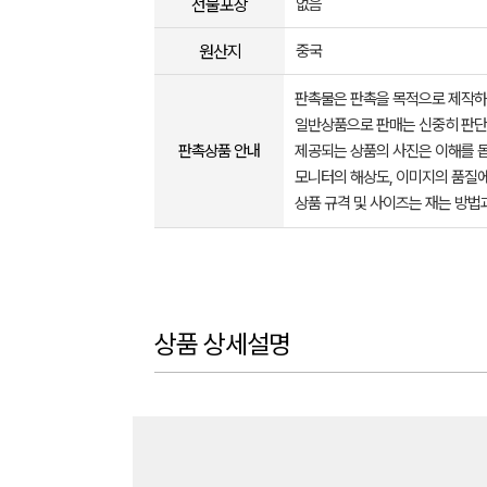
선물포장
없음
원산지
중국
판촉물은 판촉을 목적으로 제작하
일반상품으로 판매는 신중히 판단
판촉상품 안내
제공되는 상품의 사진은 이해를 
모니터의 해상도, 이미지의 품질에
상품 규격 및 사이즈는 재는 방법
상품 상세설명