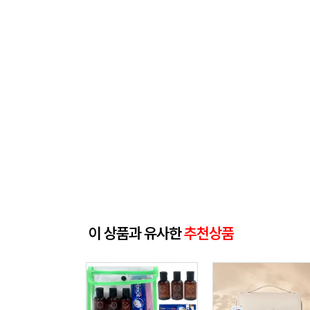
이 상품과 유사한
추천상품