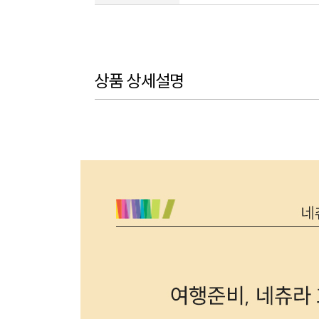
상품 상세설명