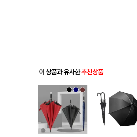
이 상품과 유사한
추천상품