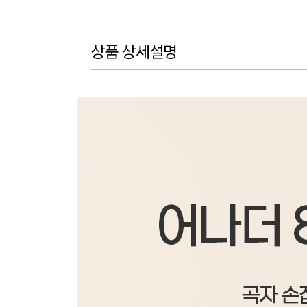
상품 상세설명