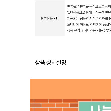
판촉물은 판촉을 목적으로 제작하
일반상품으로 판매는 신중히 판단
판촉상품 안내
제공되는 상품의 사진은 이해를 
모니터의 해상도, 이미지의 품질에
상품 규격 및 사이즈는 재는 방법
상품 상세설명