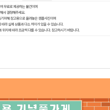
여 무료로 제공하는 물건이며
해서 결정해주세요.
돕기위해 참고용으로 올려놓은 샘플사진이며
 따라 실제 상품과 다소 차이가 있을 수 있습니다.
과 위치에 따라 조금씩 다를 수 있습니다. 참고하시기 바랍니다.