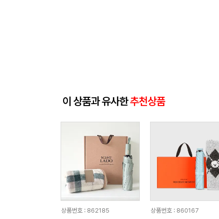
이 상품과 유사한
추천상품
상품번호 : 862185
상품번호 : 860167