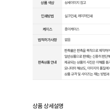
상품 색상
상세이미지 참고
인쇄방법
실크인쇄, 레이저인쇄
케이스
종이케이스
법적허가사항
없음
판촉물은 판촉을 목적으로 제작하여
일반상품으로 판매는 신중히 판단해
판촉상품 안내
제공되는 상품의 사진은 이해를 
모니터의 해상도, 이미지의 품질에 
상품 규격 및 사이즈는 재는 방법과
상품 상세설명