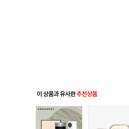
이 상품과 유사한
추천상품