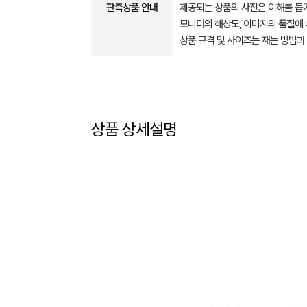
판촉상품 안내
제공되는 상품의 사진은 이해를 
모니터의 해상도, 이미지의 품질에 
상품 규격 및 사이즈는 재는 방법과
상품 상세설명