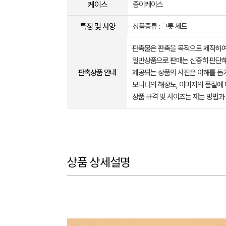
케이스
종이케이스
특징 및 사양
상품종류 : 그릇 세트
판촉물은 판촉을 목적으로 제작하여
일반상품으로 판매는 신중히 판단해
판촉상품 안내
제공되는 상품의 사진은 이해를 
모니터의 해상도, 이미지의 품질에 
상품 규격 및 사이즈는 재는 방법과
상품 상세설명