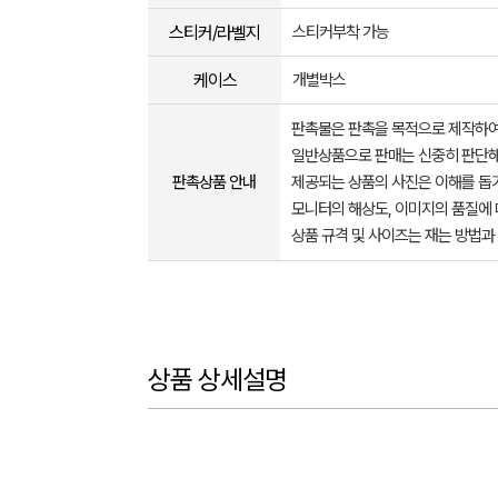
스티커/라벨지
스티커부착 가능
케이스
개별박스
판촉물은 판촉을 목적으로 제작하여
일반상품으로 판매는 신중히 판단해
판촉상품 안내
제공되는 상품의 사진은 이해를 
모니터의 해상도, 이미지의 품질에 
상품 규격 및 사이즈는 재는 방법과
상품 상세설명