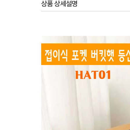
상품 상세설명