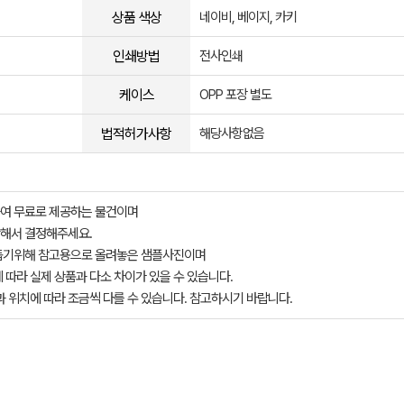
상품 색상
네이비, 베이지, 카키
인쇄방법
전사인쇄
케이스
OPP 포장 별도
법적허가사항
해당사항없음
여 무료로 제공하는 물건이며
해서 결정해주세요.
돕기위해 참고용으로 올려놓은 샘플사진이며
 따라 실제 상품과 다소 차이가 있을 수 있습니다.
과 위치에 따라 조금씩 다를 수 있습니다. 참고하시기 바랍니다.