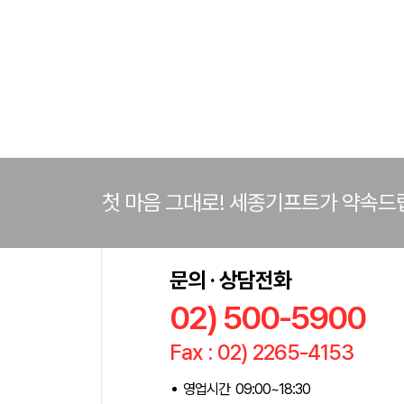
첫 마음 그대로! 세종기프트가 약속드
문의 · 상담전화
02) 500-5900
Fax : 02) 2265-4153
영업시간 09:00~18:30