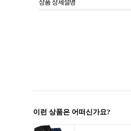
상품 상세설명
이런 상품은 어떠신가요?