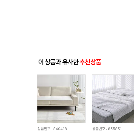
이 상품과 유사한
추천상품
상품번호 : 840418
상품번호 : 855851