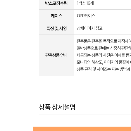
박스포장수량
1박스 16개
케이스
OPP케이스
특징 및 사양
상세이미지 참고
판촉물은 판촉을 목적으로 제작하여
일반상품으로 판매는 신중히 판단해
판촉상품 안내
제공되는 상품의 사진은 이해를 
모니터의 해상도, 이미지의 품질에 
상품 규격 및 사이즈는 재는 방법과
상품 상세설명