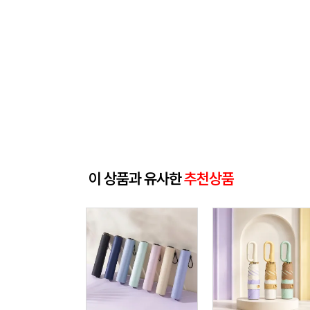
이 상품과 유사한
추천상품