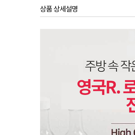
상품 상세설명