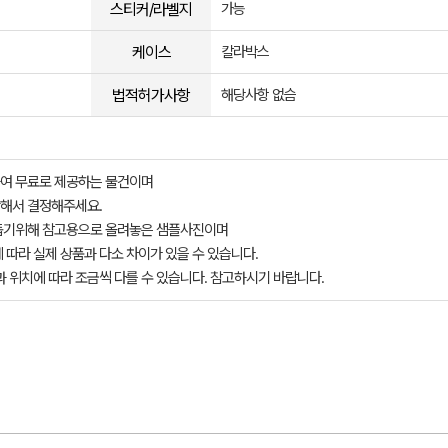
스티커/라벨지
가능
케이스
칼라박스
법적허가사항
해당사항 없슴
여 무료로 제공하는 물건이며
해서 결정해주세요.
돕기위해 참고용으로 올려놓은 샘플사진이며
 따라 실제 상품과 다소 차이가 있을 수 있습니다.
과 위치에 따라 조금씩 다를 수 있습니다. 참고하시기 바랍니다.