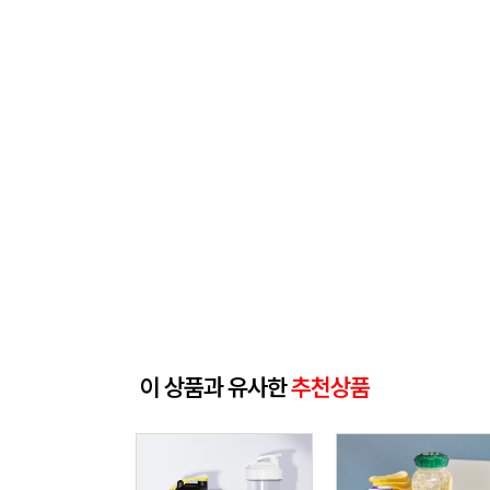
이 상품과 유사한
추천상품