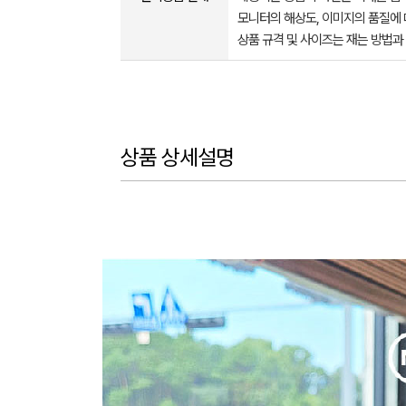
모니터의 해상도, 이미지의 품질에 
상품 규격 및 사이즈는 재는 방법과
상품 상세설명