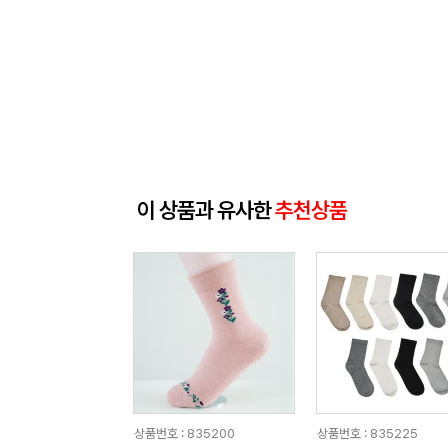
이 상품과 유사한
추천상품
상품번호 : 835200
상품번호 : 835225