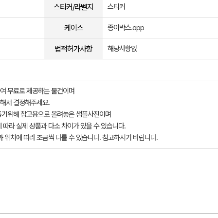
스티커/라벨지
스티커
케이스
종이박스.opp
법적허가사항
해당사항없
여 무료로 제공하는 물건이며
해서 결정해주세요.
돕기위해 참고용으로 올려놓은 샘플사진이며
 따라 실제 상품과 다소 차이가 있을 수 있습니다.
과 위치에 따라 조금씩 다를 수 있습니다. 참고하시기 바랍니다.