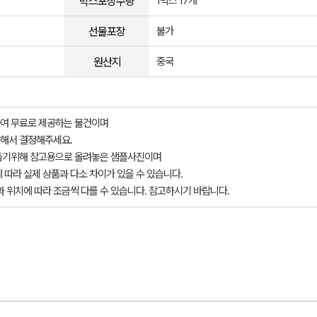
박스포장수량
1박스 17개
선물포장
불가
원산지
중국
여 무료로 제공하는 물건이며
해서 결정해주세요.
돕기위해 참고용으로 올려놓은 샘플사진이며
 따라 실제 상품과 다소 차이가 있을 수 있습니다.
과 위치에 따라 조금씩 다를 수 있습니다. 참고하시기 바랍니다.