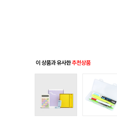
이 상품과 유사한
추천상품