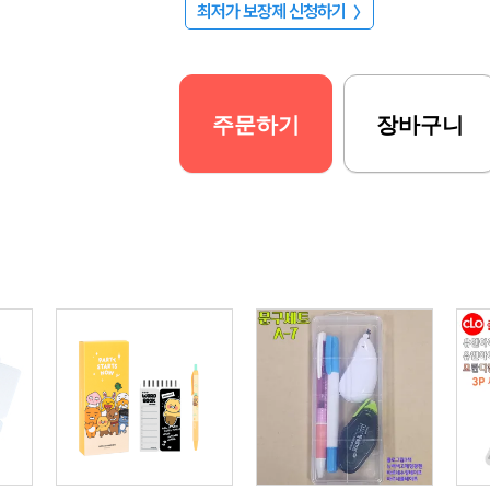
최저가 보장제 신청하기
〉
주문하기
장바구니