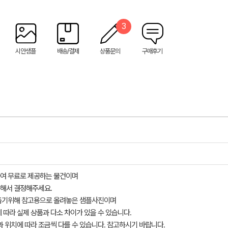
3
시안샘플
배송/결제
상품문의
구매후기
여 무료로 제공하는 물건이며
해서 결정해주세요.
돕기위해 참고용으로 올려놓은 샘플사진이며
 따라 실제 상품과 다소 차이가 있을 수 있습니다.
과 위치에 따라 조금씩 다를 수 있습니다. 참고하시기 바랍니다.