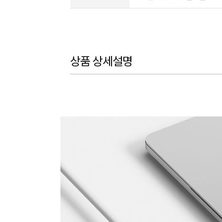
상품 상세설명