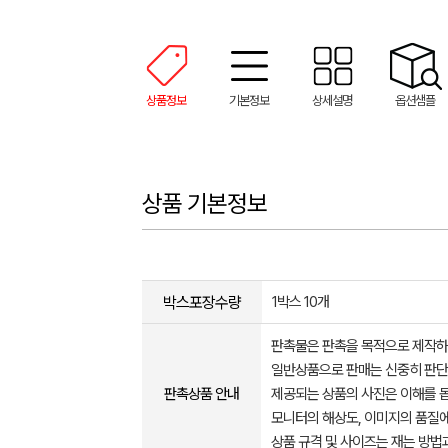
상품정보
기본정보
상세설명
옵션샘플
상품 기본정보
박스포장수량
1박스 10개
판촉물은 판촉을 목적으로 제작하
일반상품으로 판매는 신중히 판단
판촉상품 안내
제공되는 상품의 사진은 이해를 
모니터의 해상도, 이미지의 품질에
상품 규격 및 사이즈는 재는 방법