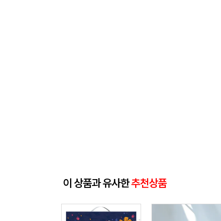
이 상품과 유사한
추천상품