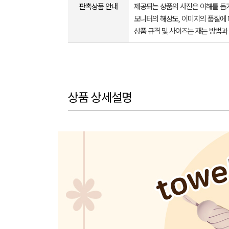
판촉상품 안내
제공되는 상품의 사진은 이해를 
모니터의 해상도, 이미지의 품질에 
상품 규격 및 사이즈는 재는 방법과
상품 상세설명