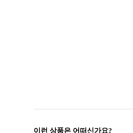
이런 상품은 어떠신가요?