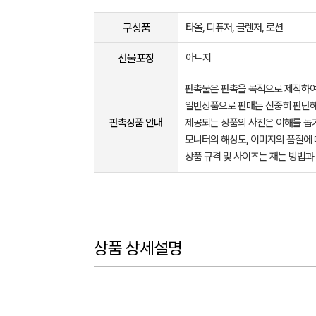
구성품
타올, 디퓨저, 클렌저, 로션
선물포장
아트지
판촉물은 판촉을 목적으로 제작하여
일반상품으로 판매는 신중히 판단해
판촉상품 안내
제공되는 상품의 사진은 이해를 
모니터의 해상도, 이미지의 품질에 
상품 규격 및 사이즈는 재는 방법과
상품 상세설명