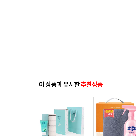
이 상품과 유사한
추천상품