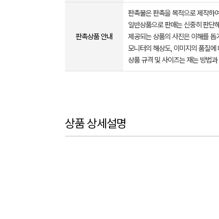
판촉물은 판촉을 목적으로 제작하여
일반상품으로 판매는 신중히 판단해
판촉상품 안내
제공되는 상품의 사진은 이해를 
모니터의 해상도, 이미지의 품질에 
상품 규격 및 사이즈는 재는 방법과
상품 상세설명